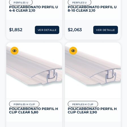
PERFILES U
PERFILES U
POLICARBONATO PERFIL U
POLICARBONATO PERFIL U
4-6 CLEAR 2,10
8-10 CLEAR 2,10
$
1,852
$
2,063
VER DETALLE
VER DETALLE
PERFILES H CLIP
PERFILES H CLIP
POLICARBONATO PERFIL H
POLICARBONATO PERFIL H
CLIP CLEAR 5,80
CLIP CLEAR 2,90