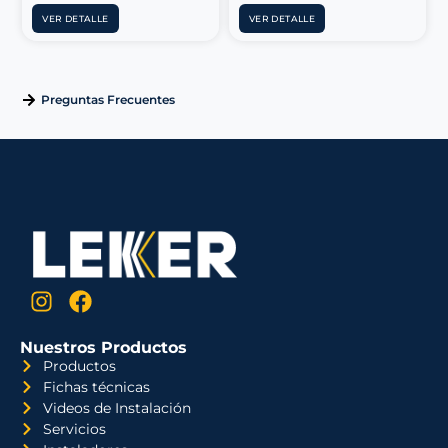
VER DETALLE
VER DETALLE
Preguntas Frecuentes
Nuestros Productos
Productos
Fichas técnicas
Videos de Instalación
Servicios