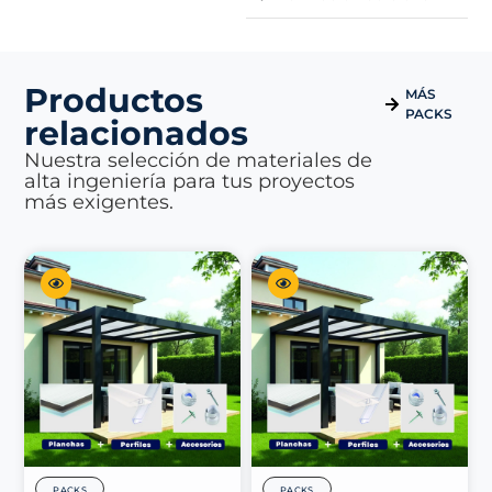
Productos
MÁS
PACKS
relacionados
Nuestra selección de materiales de
alta ingeniería para tus proyectos
más exigentes.
PACKS
PACKS