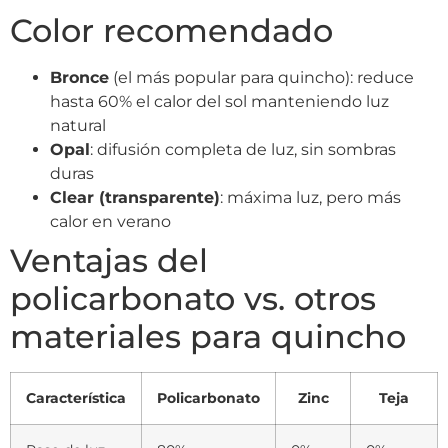
Color recomendado
Bronce
(el más popular para quincho): reduce
hasta 60% el calor del sol manteniendo luz
natural
Opal
: difusión completa de luz, sin sombras
duras
Clear (transparente)
: máxima luz, pero más
calor en verano
Ventajas del
policarbonato vs. otros
materiales para quincho
Característica
Policarbonato
Zinc
Teja