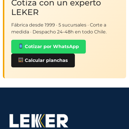
Cotiza con un experto
LEKER
Fábrica desde 1999 · 5 sucursales · Corte a
medida · Despacho 24-48h en todo Chile.
Cotizar por WhatsApp
Calcular planchas