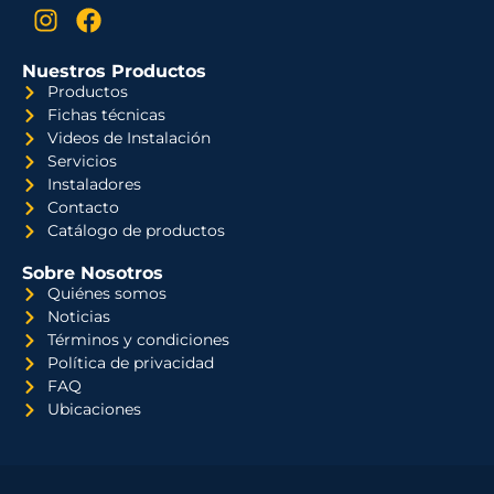
Nuestros Productos
Productos
Fichas técnicas
Videos de Instalación
Servicios
Instaladores
Contacto
Catálogo de productos
Sobre Nosotros
Quiénes somos
Noticias
Términos y condiciones
Política de privacidad
FAQ
Ubicaciones