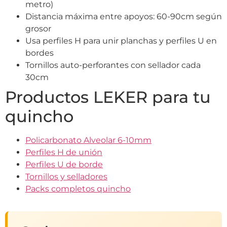
metro)
Distancia máxima entre apoyos: 60-90cm según
grosor
Usa perfiles H para unir planchas y perfiles U en
bordes
Tornillos auto-perforantes con sellador cada
30cm
Productos LEKER para tu
quincho
Policarbonato Alveolar 6-10mm
Perfiles H de unión
Perfiles U de borde
Tornillos y selladores
Packs completos quincho